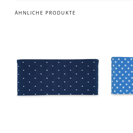
ÄHNLICHE PRODUKTE