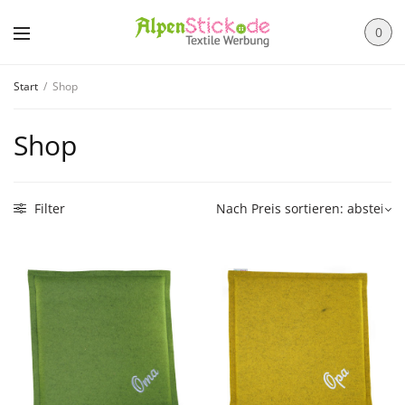
0
Start
/
Shop
Shop
Filter