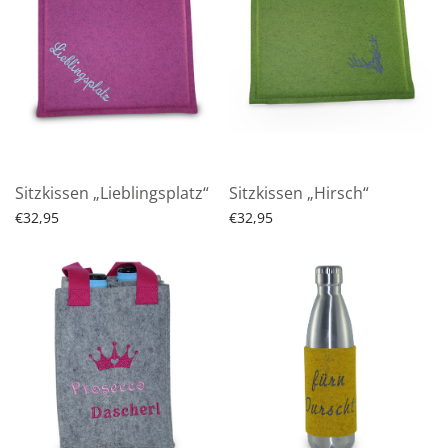
Sitzkissen „Lieblingsplatz“
Sitzkissen „Hirsch“
€
32,95
€
32,95
Produkt ansehen
Produkt ansehen