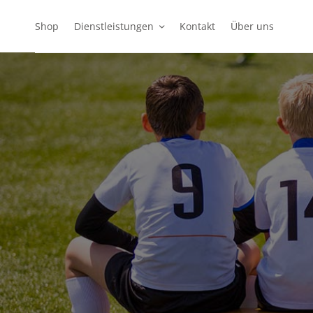
Shop
Dienstleistungen
Kontakt
Über uns