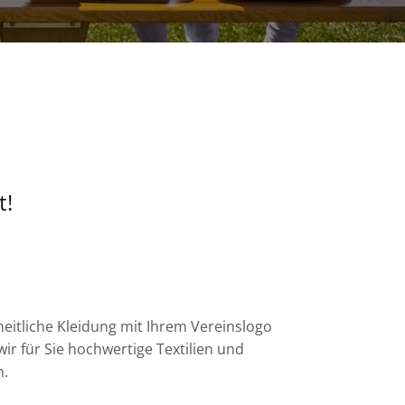
t!
eitliche Kleidung mit Ihrem Vereinslogo
wir für Sie hochwertige Textilien und
n.