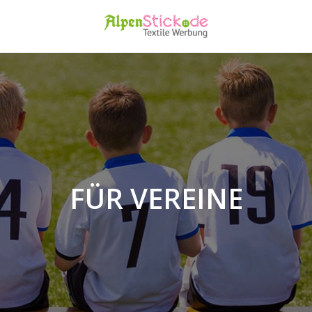
FÜR VEREINE