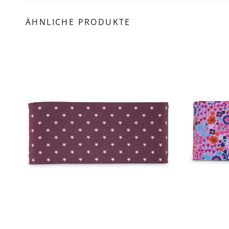
ÄHNLICHE PRODUKTE