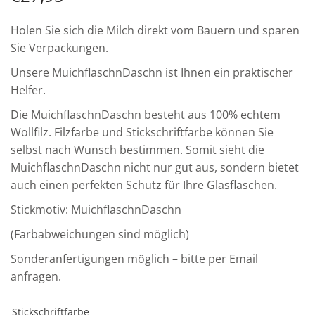
Holen Sie sich die Milch direkt vom Bauern und sparen
Sie Verpackungen.
Unsere MuichflaschnDaschn ist Ihnen ein praktischer
Helfer.
Die MuichflaschnDaschn besteht aus 100% echtem
Wollfilz. Filzfarbe und Stickschriftfarbe können Sie
selbst nach Wunsch bestimmen. Somit sieht die
MuichflaschnDaschn nicht nur gut aus, sondern bietet
auch einen perfekten Schutz für Ihre Glasflaschen.
Stickmotiv: MuichflaschnDaschn
(Farbabweichungen sind möglich)
Sonderanfertigungen möglich – bitte per Email
anfragen.
Stickschriftfarbe