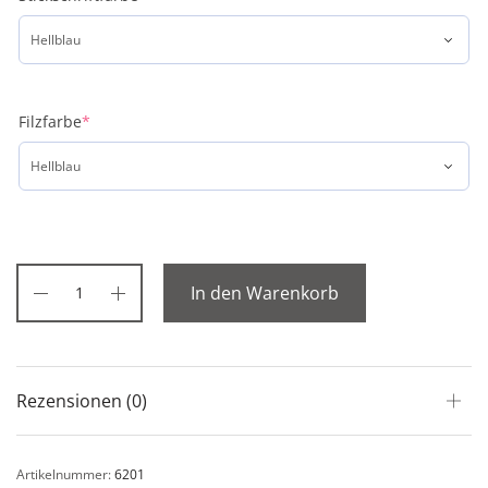
Filzfarbe
*
In den Warenkorb
Rezensionen (0)
Artikelnummer:
6201