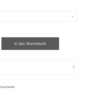
In den Warenkorb
,
Geschenke