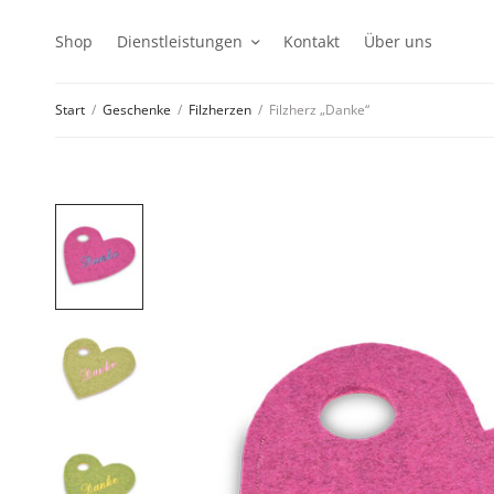
Shop
Dienstleistungen
Kontakt
Über uns
Start
/
Geschenke
/
Filzherzen
/
Filzherz „Danke“