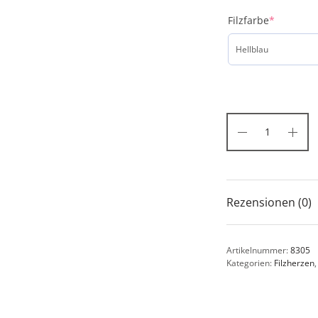
Filzfarbe
*
Rezensionen (0)
Artikelnummer:
8305
Kategorien:
Filzherzen