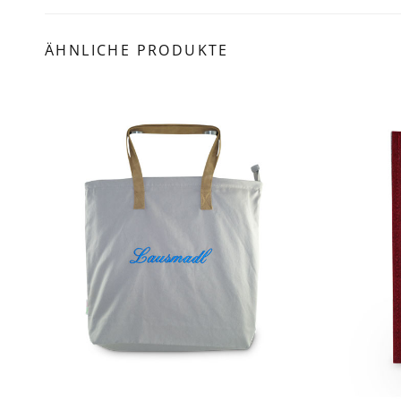
ÄHNLICHE PRODUKTE