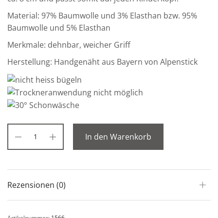
Material: 97% Baumwolle und 3% Elasthan bzw. 95%
Baumwolle und 5% Elasthan
Merkmale: dehnbar, weicher Griff
Herstellung: Handgenäht aus Bayern von Alpenstick
In den Warenkorb
Rezensionen (0)
Artikelnummer:
1566