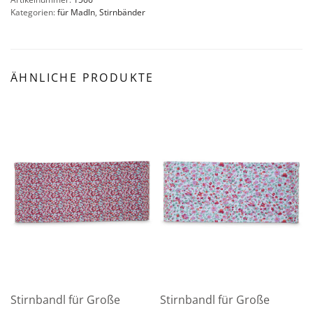
Kategorien:
für Madln
,
Stirnbänder
ÄHNLICHE PRODUKTE
Stirnbandl für Große
Stirnbandl für Große