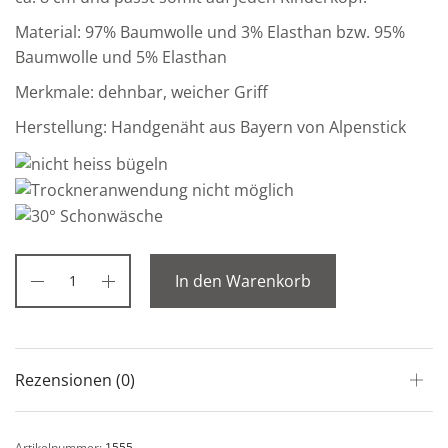
Material: 97% Baumwolle und 3% Elasthan bzw. 95%
Baumwolle und 5% Elasthan
Merkmale: dehnbar, weicher Griff
Herstellung: Handgenäht aus Bayern von Alpenstick
In den Warenkorb
Rezensionen (0)
Artikelnummer:
1555