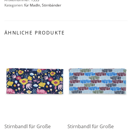
Kategorien:
für Madln
,
Stirnbänder
ÄHNLICHE PRODUKTE
Stirnbandl für Große
Stirnbandl für Große