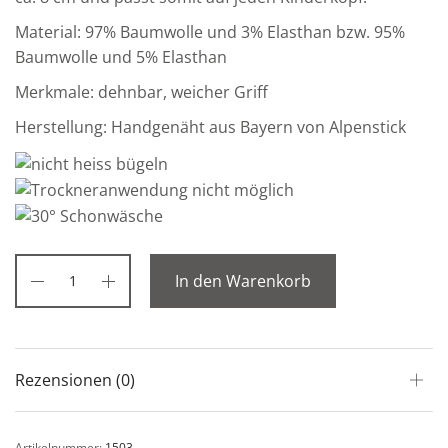
Material: 97% Baumwolle und 3% Elasthan bzw. 95%
Baumwolle und 5% Elasthan
Merkmale: dehnbar, weicher Griff
Herstellung: Handgenäht aus Bayern von Alpenstick
In den Warenkorb
Rezensionen (0)
Artikelnummer:
1503