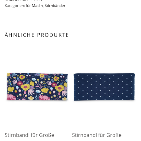
Kategorien:
für Madln
,
Stirnbänder
ÄHNLICHE PRODUKTE
Stirnbandl für Große
Stirnbandl für Große