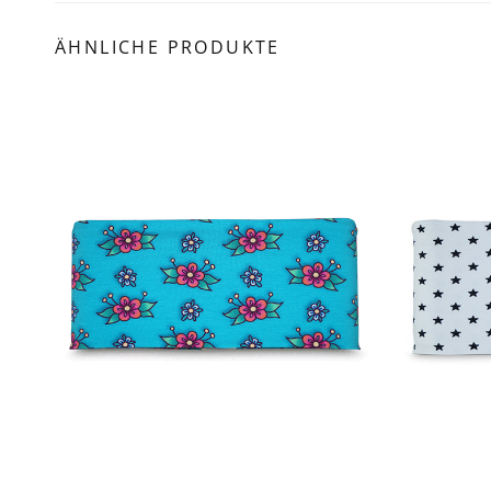
ÄHNLICHE PRODUKTE