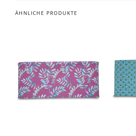
ÄHNLICHE PRODUKTE