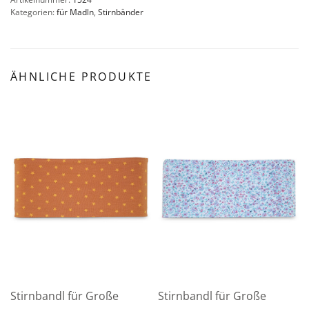
Kategorien:
für Madln
,
Stirnbänder
ÄHNLICHE PRODUKTE
Stirnbandl für Große
Stirnbandl für Große