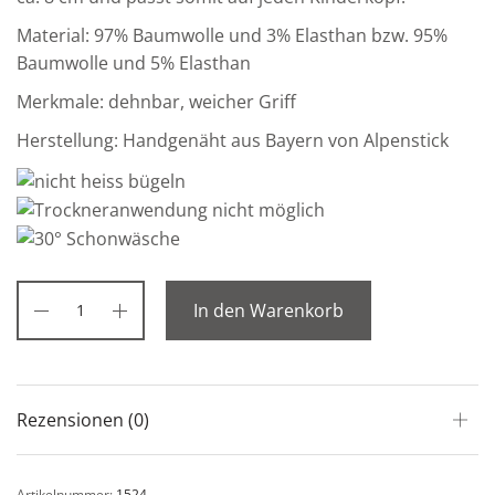
Material: 97% Baumwolle und 3% Elasthan bzw. 95%
Baumwolle und 5% Elasthan
Merkmale: dehnbar, weicher Griff
Herstellung: Handgenäht aus Bayern von Alpenstick
In den Warenkorb
Rezensionen (0)
Artikelnummer:
1524