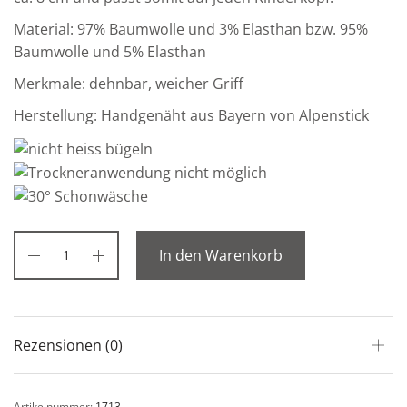
Material: 97% Baumwolle und 3% Elasthan bzw. 95%
Baumwolle und 5% Elasthan
Merkmale: dehnbar, weicher Griff
Herstellung: Handgenäht aus Bayern von Alpenstick
In den Warenkorb
Rezensionen (0)
Artikelnummer:
1713