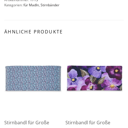
Kategorien:
für Madln
,
Stirnbänder
ÄHNLICHE PRODUKTE
Stirnbandl für Große
Stirnbandl für Große