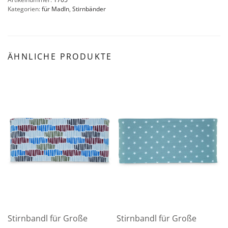
Kategorien:
für Madln
,
Stirnbänder
ÄHNLICHE PRODUKTE
Stirnbandl für Große
Stirnbandl für Große