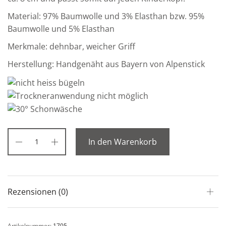
Material: 97% Baumwolle und 3% Elasthan bzw. 95%
Baumwolle und 5% Elasthan
Merkmale: dehnbar, weicher Griff
Herstellung: Handgenäht aus Bayern von Alpenstick
In den Warenkorb
Rezensionen (0)
Artikelnummer:
1705