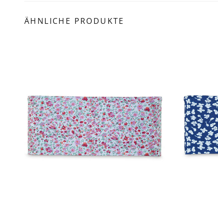
ÄHNLICHE PRODUKTE