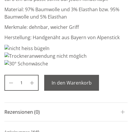
Material: 97% Baumwolle und 3% Elasthan bzw. 95%
Baumwolle und 5% Elasthan
Merkmale: dehnbar, weicher Griff
Herstellung: Handgenäht aus Bayern von Alpenstick
In den Warenkorb
Rezensionen (0)
Artikelnummer:
1649