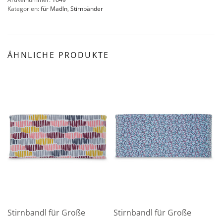
Kategorien:
für Madln
,
Stirnbänder
ÄHNLICHE PRODUKTE
Stirnbandl für Große
Stirnbandl für Große