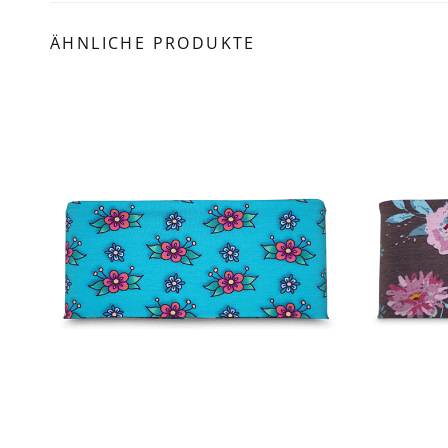
ÄHNLICHE PRODUKTE