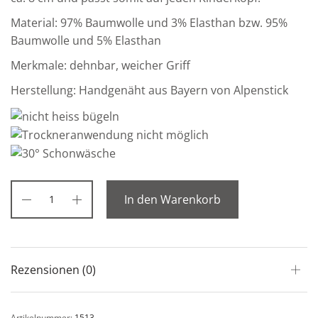
Material: 97% Baumwolle und 3% Elasthan bzw. 95%
Baumwolle und 5% Elasthan
Merkmale: dehnbar, weicher Griff
Herstellung: Handgenäht aus Bayern von Alpenstick
In den Warenkorb
Rezensionen (0)
Artikelnummer:
1513