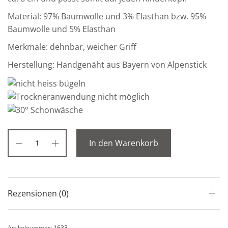
Material: 97% Baumwolle und 3% Elasthan bzw. 95%
Baumwolle und 5% Elasthan
Merkmale: dehnbar, weicher Griff
Herstellung: Handgenäht aus Bayern von Alpenstick
In den Warenkorb
Rezensionen (0)
Artikelnummer:
1633