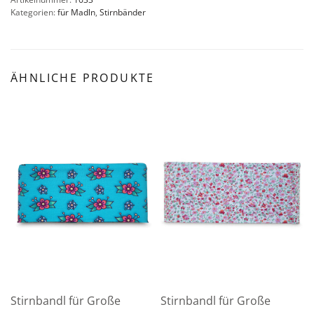
Kategorien:
für Madln
,
Stirnbänder
ÄHNLICHE PRODUKTE
Stirnbandl für Große
Stirnbandl für Große