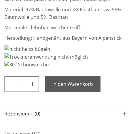
Material: 97% Baumwolle und 3% Elasthan bzw. 95%
Baumwolle und 5% Elasthan
Merkmale: dehnbar, weicher Griff
Herstellung: Handgenäht aus Bayern von Alpenstick
In den Warenkorb
Rezensionen (0)
Artikelnummer:
1627