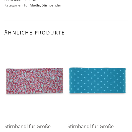
Kategorien:
für Madln
,
Stirnbänder
ÄHNLICHE PRODUKTE
Stirnbandl für Große
Stirnbandl für Große