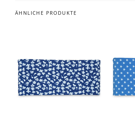
ÄHNLICHE PRODUKTE