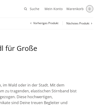
Suche
Mein Konto
Warenkorb
0
Vorheriges Produkt
Nächstes Produkt
dl für Große
, im Wald oder in der Stadt. Mit dem
m zu tragenden, elastischen Stirnband bist
gezogen. Diese hochwertigen,
kate sind Deine treuen Begleiter und