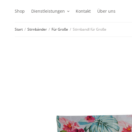
Shop
Dienstleistungen
Kontakt
Über uns
Start
/
Stirnbänder
/
Für Große
/
Stirnbandl für Große