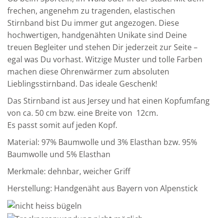
frechen, angenehm zu tragenden, elastischen
Stirnband bist Du immer gut angezogen. Diese
hochwertigen, handgenähten Unikate sind Deine
treuen Begleiter und stehen Dir jederzeit zur Seite –
egal was Du vorhast. Witzige Muster und tolle Farben
machen diese Ohrenwärmer zum absoluten
Lieblingsstirnband. Das ideale Geschenk!
Das Stirnband ist aus Jersey und hat einen Kopfumfang
von ca. 50 cm bzw. eine Breite von 12cm.
Es passt somit auf jeden Kopf.
Material: 97% Baumwolle und 3% Elasthan bzw. 95%
Baumwolle und 5% Elasthan
Merkmale: dehnbar, weicher Griff
Herstellung: Handgenäht aus Bayern von Alpenstick