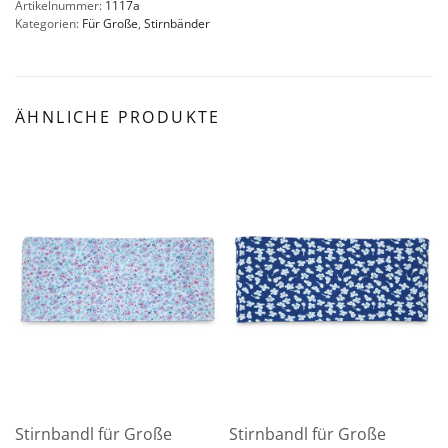
Artikelnummer:
1117a
Kategorien:
Für Große
,
Stirnbänder
ÄHNLICHE PRODUKTE
Stirnbandl für Große
Stirnbandl für Große