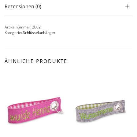
Rezensionen (0)
Artikelnummer:
2002
Kategorie:
Schlüsselanhänger
ÄHNLICHE PRODUKTE