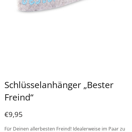
Schlüsselanhänger „Bester
Freind“
€
9,95
Für Deinen allerbesten Freind! Idealerweise im Paar zu