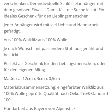
verschenken. Der individuelle Schlüsselanhänger mit
dem gewissen Etwas – Damit fällt die Suche leicht. Ein
ideales Geschenk für den Lieblingsmenschen.
Jeder Anhänger wird mit viel Liebe und Handarbeit
gefertigt.
Aus 100% Walkfilz aus 100% Wolle.
Je nach Wunsch mit passendem Stoff ausgenäht und
bestickt.
Perfekt als Geschenk für den Lieblingsmenschen, oder
für den eigenen Alltag.
Maße: ca. 12cm x 3cm x 0,5cm
Materialzusammensetzung: eingefärbter Walkfilz aus
100% Wolle geprüfte Qualität nach Oeko-Tex®Standard
100
Handarbeit aus Bayern von Alpenstick