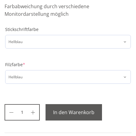
Farbabweichung durch verschiedene
Monitordarstellung möglich
Stickschriftfarbe
Filzfarbe
*
In den Warenkorb