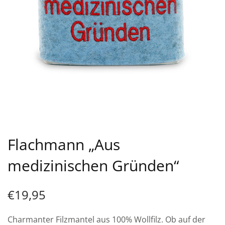
Flachmann „Aus
medizinischen Gründen“
€
19,95
Charmanter Filzmantel aus 100% Wollfilz. Ob auf der