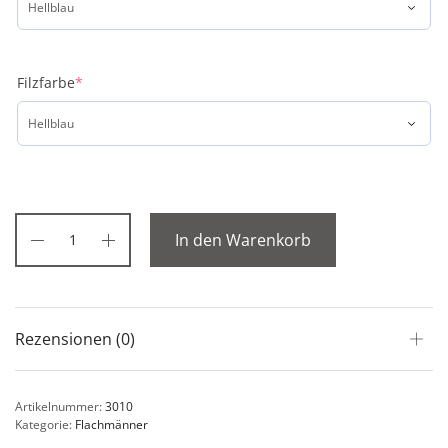
Filzfarbe
*
In den Warenkorb
Rezensionen (0)
Artikelnummer:
3010
Kategorie:
Flachmänner