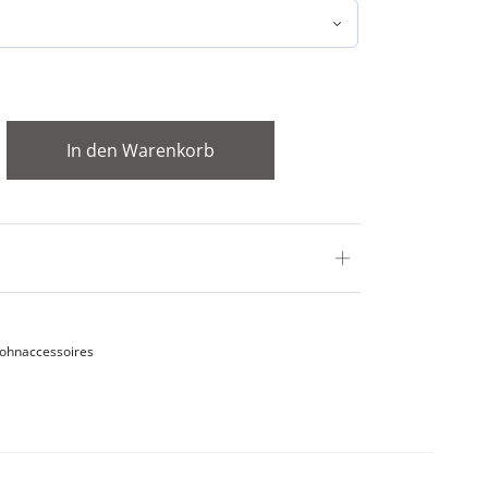
In den Warenkorb
ohnaccessoires