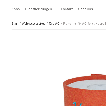
Shop
Dienstleistungen
Kontakt
Über uns
Start
/
Wohnaccessoires
/
fürs WC
/
Filzmantel für WC-Rolle „Happy 