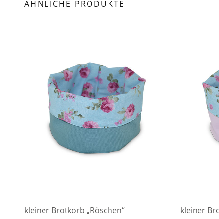
ÄHNLICHE PRODUKTE
kleiner Brotkorb „Röschen“
kleiner Br