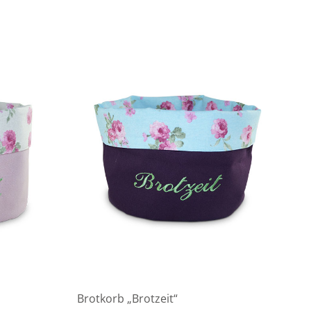
Brotkorb „Brotzeit“