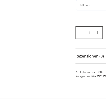
Rezensionen (0)
Artikelnummer:
5009
Kategorien:
fürs WC
,
W