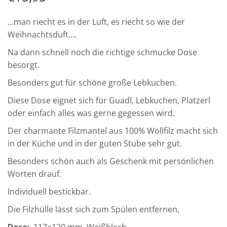
…man riecht es in der Luft, es riecht so wie der
Weihnachtsduft….
Na dann schnell noch die richtige schmucke Dose
besorgt.
Besonders gut für schöne große Lebkuchen.
Diese Dose eignet sich für Guadl, Lebkuchen, Platzerl
oder einfach alles was gerne gegessen wird.
Der charmante Filzmantel aus 100% Wollfilz macht sich
in der Küche und in der guten Stube sehr gut.
Besonders schön auch als Geschenk mit persönlichen
Worten drauf.
Individuell bestickbar.
Die Filzhülle lässt sich zum Spülen entfernen,