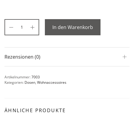
In den Warenkorb
Rezensionen (0)
Artikelnummer:
7003
Kategorien:
Dosen
,
Wohnaccessoires
ÄHNLICHE PRODUKTE