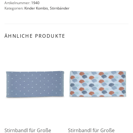
Artikelnummer:
1940
Kategorien:
Kinder Kombis
,
Stirnbänder
ÄHNLICHE PRODUKTE
Stirnbandl für Große
Stirnbandl für Große