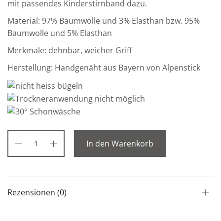
mit passendes Kinderstirnband dazu.
Material: 97% Baumwolle und 3% Elasthan bzw. 95%
Baumwolle und 5% Elasthan
Merkmale: dehnbar, weicher Griff
Herstellung: Handgenäht aus Bayern von Alpenstick
In den Warenkorb
Rezensionen (0)