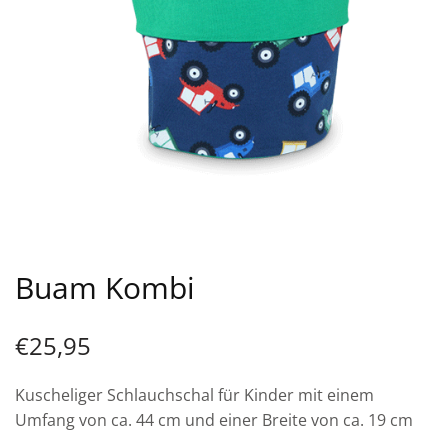
Buam Kombi
€
25,95
Kuscheliger Schlauchschal für Kinder mit einem
Umfang von ca. 44 cm und einer Breite von ca. 19 cm