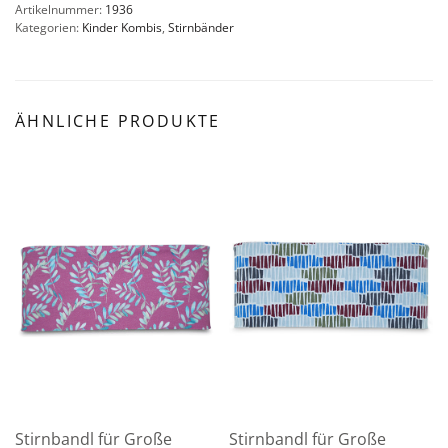
Artikelnummer:
1936
Kategorien:
Kinder Kombis
,
Stirnbänder
ÄHNLICHE PRODUKTE
Stirnbandl für Große
Stirnbandl für Große