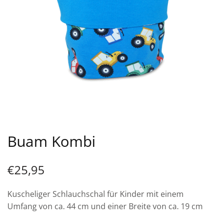
Buam Kombi
€
25,95
Kuscheliger Schlauchschal für Kinder mit einem
Umfang von ca. 44 cm und einer Breite von ca. 19 cm