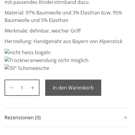
mit passendes Kinderstirnband dazu.
Material: 97% Baumwolle und 3% Elasthan bzw. 95%
Baumwolle und 5% Elasthan
Merkmale: dehnbar, weicher Griff
Herstellung: Handgenäht aus Bayern von Alpenstick
In den Warenkorb
Rezensionen (0)